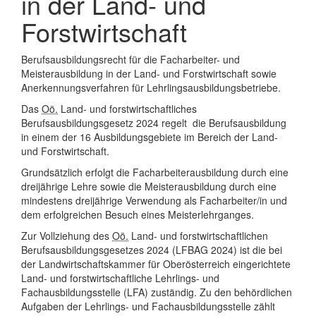
in der Land- und
Forstwirtschaft
Berufsausbildungsrecht für die Facharbeiter- und
Meisterausbildung in der Land- und Forstwirtschaft sowie
Anerkennungsverfahren für Lehrlingsausbildungsbetriebe.
Das
Oö.
Land- und forstwirtschaftliches
Berufsausbildungsgesetz 2024 regelt die Berufsausbildung
in einem der 16 Ausbildungsgebiete im Bereich der Land-
und Forstwirtschaft.
Grundsätzlich erfolgt die Facharbeiterausbildung durch eine
dreijährige Lehre sowie die Meisterausbildung durch eine
mindestens dreijährige Verwendung als Facharbeiter/in und
dem erfolgreichen Besuch eines Meisterlehrganges.
Zur Vollziehung des
Oö.
Land- und forstwirtschaftlichen
Berufsausbildungsgesetzes 2024 (LFBAG 2024) ist die bei
der Landwirtschaftskammer für Oberösterreich eingerichtete
Land- und forstwirtschaftliche Lehrlings- und
Fachausbildungsstelle (LFA) zuständig. Zu den behördlichen
Aufgaben der Lehrlings- und Fachausbildungsstelle zählt