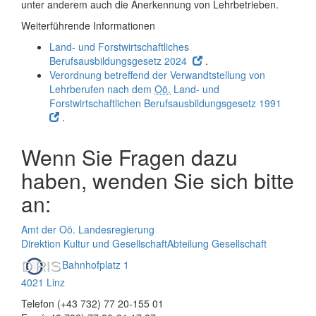
unter anderem auch die Anerkennung von Lehrbetrieben.
Weiterführende Informationen
Land- und Forstwirtschaftliches
Berufsausbildungsgesetz 2024
.
Verordnung betreffend der Verwandtstellung von
Lehrberufen nach dem
Oö.
Land- und
Forstwirtschaftlichen Berufsausbildungsgesetz 1991
.
Wenn Sie Fragen dazu
haben, wenden Sie sich bitte
an:
Amt der Oö. Landesregierung
Direktion Kultur und Gesellschaft
Abteilung Gesellschaft
Bahnhofplatz 1
4021 Linz
Telefon (+43 732) 77 20-155 01