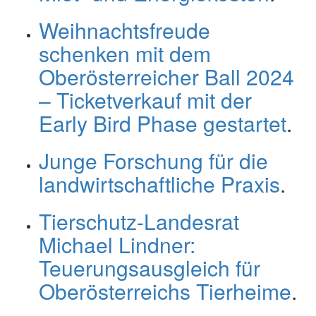
Weihnachtsfreude
schenken mit dem
Oberösterreicher Ball 2024
– Ticketverkauf mit der
Early Bird Phase gestartet
.
Junge Forschung für die
landwirtschaftliche Praxis
.
Tierschutz-Landesrat
Michael Lindner:
Teuerungsausgleich für
Oberösterreichs Tierheime
.