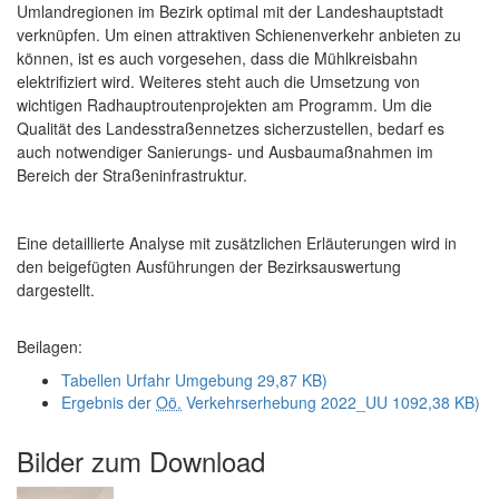
Umlandregionen im Bezirk optimal mit der Landeshauptstadt
verknüpfen. Um einen attraktiven Schienenverkehr anbieten zu
können, ist es auch vorgesehen, dass die Mühlkreisbahn
elektrifiziert wird. Weiteres steht auch die Umsetzung von
wichtigen Radhauptroutenprojekten am Programm. Um die
Qualität des Landesstraßennetzes sicherzustellen, bedarf es
auch notwendiger Sanierungs- und Ausbaumaßnahmen im
Bereich der Straßeninfrastruktur.
Eine detaillierte Analyse mit zusätzlichen Erläuterungen wird in
den beigefügten Ausführungen der Bezirksauswertung
dargestellt.
Beilagen:
Tabellen Urfahr Umgebung
29,87 KB)
Ergebnis der
Oö.
Verkehrserhebung 2022_UU
1092,38 KB)
Bilder zum
Download