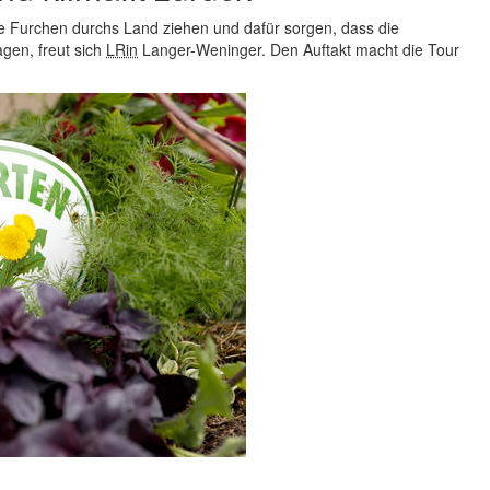
re Furchen durchs Land ziehen und dafür sorgen, dass die
gen, freut sich
LRin
Langer-Weninger. Den Auftakt macht die Tour