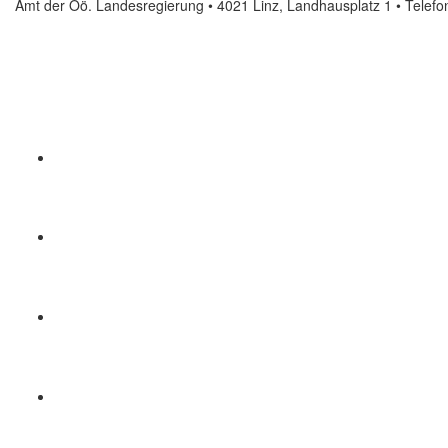
Amt der Oö. Landesregierung • 4021 Linz, Landhausplatz 1
• Telef