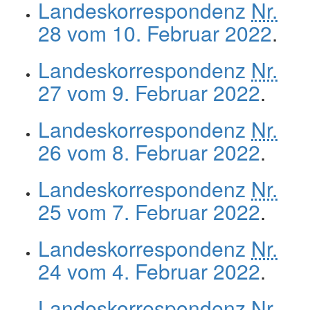
Landeskorrespondenz
Nr.
28 vom 10. Februar 2022
.
Landeskorrespondenz
Nr.
27 vom 9. Februar 2022
.
Landeskorrespondenz
Nr.
26 vom 8. Februar 2022
.
Landeskorrespondenz
Nr.
25 vom 7. Februar 2022
.
Landeskorrespondenz
Nr.
24 vom 4. Februar 2022
.
Landeskorrespondenz
Nr.