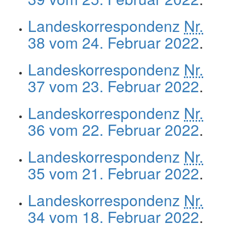
Landeskorrespondenz
Nr.
38 vom 24. Februar 2022
.
Landeskorrespondenz
Nr.
37 vom 23. Februar 2022
.
Landeskorrespondenz
Nr.
36 vom 22. Februar 2022
.
Landeskorrespondenz
Nr.
35 vom 21. Februar 2022
.
Landeskorrespondenz
Nr.
34 vom 18. Februar 2022
.