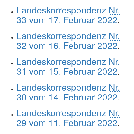
Landeskorrespondenz
Nr.
33 vom 17. Februar 2022
.
Landeskorrespondenz
Nr.
32 vom 16. Februar 2022
.
Landeskorrespondenz
Nr.
31 vom 15. Februar 2022
.
Landeskorrespondenz
Nr.
30 vom 14. Februar 2022
.
Landeskorrespondenz
Nr.
29 vom 11. Februar 2022
.