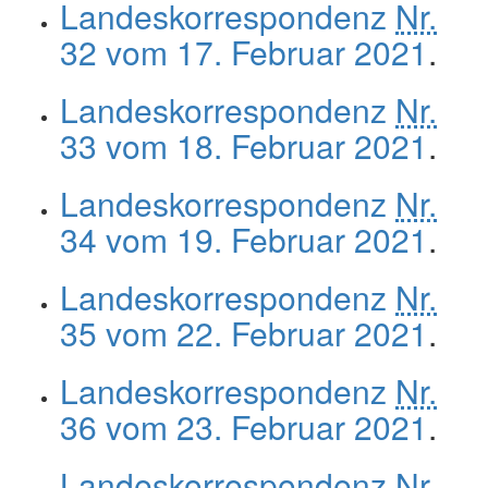
Landeskorrespondenz
Nr.
32 vom 17. Februar 2021
.
Landeskorrespondenz
Nr.
33 vom 18. Februar 2021
.
Landeskorrespondenz
Nr.
34 vom 19. Februar 2021
.
Landeskorrespondenz
Nr.
35 vom 22. Februar 2021
.
Landeskorrespondenz
Nr.
36 vom 23. Februar 2021
.
Landeskorrespondenz
Nr.