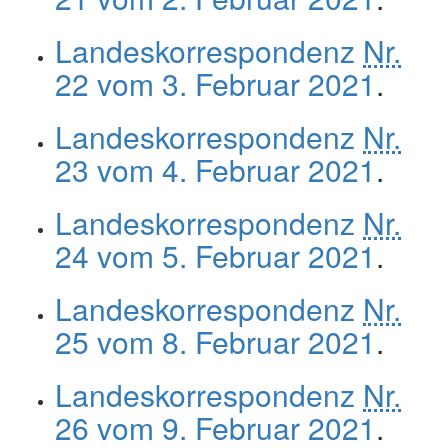
Landeskorrespondenz
Nr.
22 vom 3. Februar 2021
.
Landeskorrespondenz
Nr.
23 vom 4. Februar 2021
.
Landeskorrespondenz
Nr.
24 vom 5. Februar 2021
.
Landeskorrespondenz
Nr.
25 vom 8. Februar 2021
.
Landeskorrespondenz
Nr.
26 vom 9. Februar 2021
.