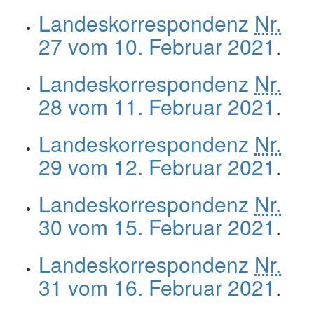
Landeskorrespondenz
Nr.
27 vom 10. Februar 2021
.
Landeskorrespondenz
Nr.
28 vom 11. Februar 2021
.
Landeskorrespondenz
Nr.
29 vom 12. Februar 2021
.
Landeskorrespondenz
Nr.
30 vom 15. Februar 2021
.
Landeskorrespondenz
Nr.
31 vom 16. Februar 2021
.