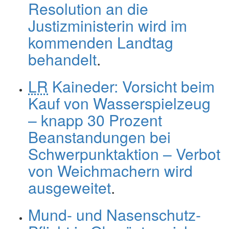
Resolution an die
Justizministerin wird im
kommenden Landtag
behandelt
.
LR
Kaineder: Vorsicht beim
Kauf von Wasserspielzeug
– knapp 30 Prozent
Beanstandungen bei
Schwerpunktaktion – Verbot
von Weichmachern wird
ausgeweitet
.
Mund- und Nasenschutz-