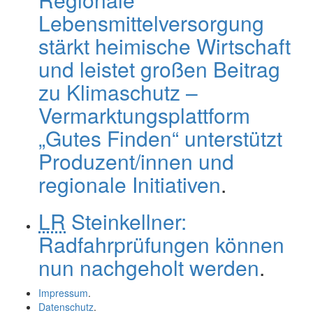
Lebensmittelversorgung
stärkt heimische Wirtschaft
und leistet großen Beitrag
zu Klimaschutz –
Vermarktungsplattform
„Gutes Finden“ unterstützt
Produzent/innen und
regionale Initiativen
.
LR
Steinkellner:
Radfahrprüfungen können
nun nachgeholt werden
.
Impressum
.
Datenschutz
.