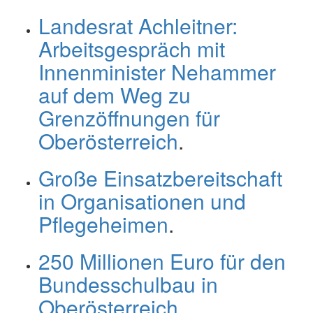
Landesrat Achleitner:
Arbeitsgespräch mit
Innenminister Nehammer
auf dem Weg zu
Grenzöffnungen für
Oberösterreich
.
Große Einsatzbereitschaft
in Organisationen und
Pflegeheimen
.
250 Millionen Euro für den
Bundesschulbau in
Oberösterreich
.