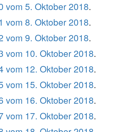
 vom 5. Oktober 2018
.
 vom 8. Oktober 2018
.
 vom 9. Oktober 2018
.
 vom 10. Oktober 2018
.
 vom 12. Oktober 2018
.
 vom 15. Oktober 2018
.
 vom 16. Oktober 2018
.
 vom 17. Oktober 2018
.
 vom 18. Oktober 2018
.