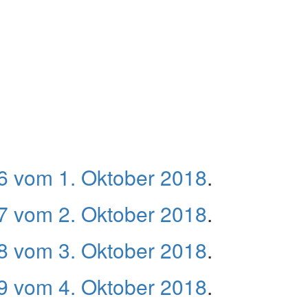
 vom 1. Oktober 2018
.
 vom 2. Oktober 2018
.
 vom 3. Oktober 2018
.
 vom 4. Oktober 2018
.