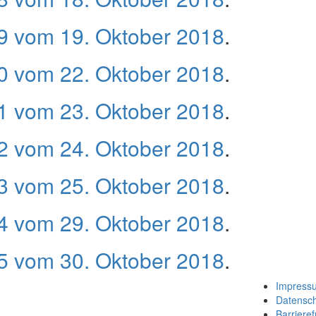
 vom 19. Oktober 2018
.
 vom 22. Oktober 2018
.
 vom 23. Oktober 2018
.
 vom 24. Oktober 2018
.
 vom 25. Oktober 2018
.
 vom 29. Oktober 2018
.
 vom 30. Oktober 2018
.
Impress
Datensc
Barrieref