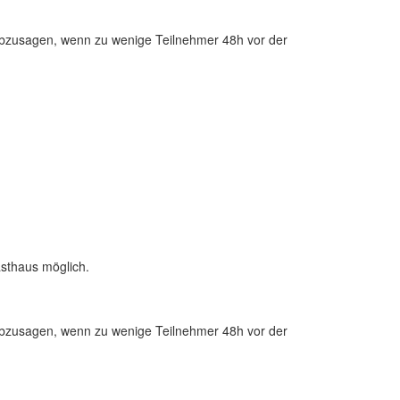
zusagen, wenn zu wenige Teilnehmer 48h vor der
sthaus möglich.
zusagen, wenn zu wenige Teilnehmer 48h vor der