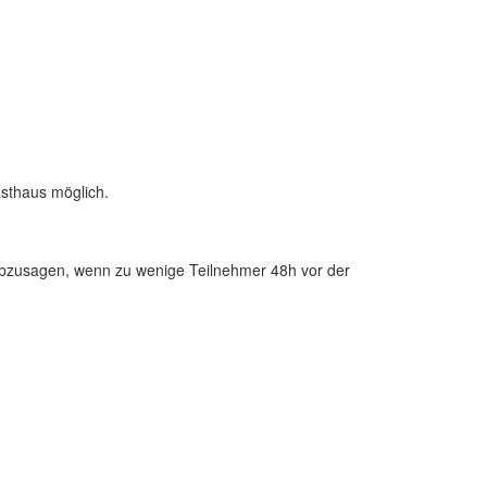
sthaus möglich.
zusagen, wenn zu wenige Teilnehmer 48h vor der