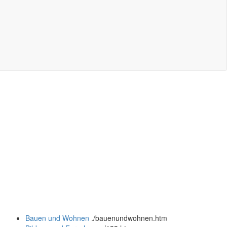
Bauen und Wohnen
.
/bauenundwohnen.htm