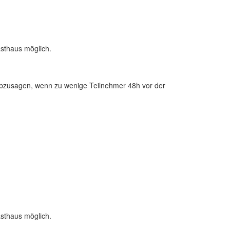
sthaus möglich.
zusagen, wenn zu wenige Teilnehmer 48h vor der
sthaus möglich.