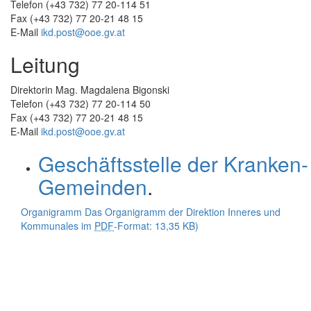
Telefon (+43 732) 77 20-114 51
Fax (+43 732) 77 20-21 48 15
E-Mail
ikd.post@ooe.gv.at
Leitung
Direktorin Mag. Magdalena Bigonski
Telefon (+43 732) 77 20-114 50
Fax (+43 732) 77 20-21 48 15
E-Mail
ikd.post@ooe.gv.at
Geschäftsstelle der Kranken-
Gemeinden
.
Organigramm
Das Organigramm der Direktion Inneres und
Kommunales im
PDF
-Format:
13,35 KB)