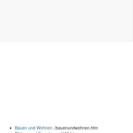
Bauen und Wohnen
.
/bauenundwohnen.htm