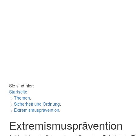
Sie sind hier:
Startseite
.
>
Themen
.
>
Sicherheit und Ordnung
.
>
Extremismusprävention
.
Extremismusprävention