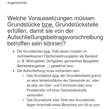
angerechnet.
Welche Voraussetzungen müssen
Grundstücke
bzw.
Grundstücksteile
erfüllen, damit sie von der
Aufschließungsbeitragsvorschreibung
betroffen sein können?
Die Grundstücke
bzw.
Teile davon müssen im
rechtswirksamen Flächenwidmungsplan als Bauland
(z. B. Wohngebiet, Dorfgebiet, gemischtes Baugebiet,
Betriebsbaugebiet ...) gewidmet sein.
Die Aufschließung muss vorhanden sein:
Das Grundstück
bzw.
der Grundstücksteil grenzt
an eine Verkehrsfläche der Gemeinde an, oder
ist über ein Geh- und Fahrtrecht oder eine
Privatstraße mit einer Gemeindestraße
verbunden.
Das Grundstück oder Teile des Grundstücks
liegen innerhalb eines Bereiches von 50
m
zum