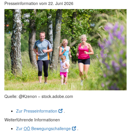
Presseinformation vom
22. Juni 2026
Quelle: @Kzenon – stock.adobe.com
Zur Presseinformation
.
Weiterführende Informationen
Zur
OÖ
Bewegungschallenge
.