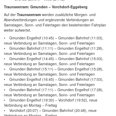
Traunseetram: Gmunden – Vorchdorf-Eggeberg
Auf der
Traunseetram
werden zusätzliche Morgen- und
Abendverbindungen und ergänzende Verbindungen an
Samstagen, Sonn- und Feiertagen den bestehenden Fahrplan
weiter aufwertet.
• Gmunden Engelhof (10:45) – Gmunden Bahnhof (11:03),
neue Verbindung an Samstagen, Sonn- und Feiertagen
• Gmunden Bahnhof (11:11) – Gmunden Engelhof (11:28),
neue Verbindung an Samstagen, Sonn- und Feiertagen
• Gmunden Engelhof (14:45) – Gmunden Bahnhof (15:03),
neue Verbindung an Samstagen, Sonn- und Feiertagen
• Gmunden Bahnhof (15:11) – Gmunden Engelhof (15:28),
neue Verbindung an Samstagen, Sonn- und Feiertagen
• Gmunden Engelhof (16:45) – Gmunden Bahnhof (17:03),
neue Verbindung an Samstagen, Sonn- und Feiertagen
• Gmunden Bahnhof (17:11) – Gmunden Engelhof (17:28),
neue Verbindung an Samstagen, Sonn- und Feiertagen
• Gmunden Engelhof (19:30) – Vorchdorf (19:52), neue
Verbindung an Montag – Freitag
• Vorchdorf (20:07) – Gmunden Bahnhof (20:48), neue
Verbindung an Montag – Freitag