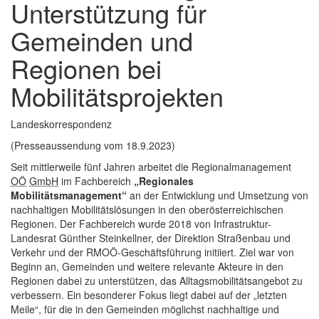
Unterstützung für
Gemeinden und
Regionen bei
Mobilitätsprojekten
Landeskorrespondenz
(Presseaussendung vom 18.9.2023)
Seit mittlerweile fünf Jahren arbeitet die Regionalmanagement
OÖ
GmbH
im Fachbereich
„Regionales
Mobilitätsmanagement“
an der Entwicklung und Umsetzung von
nachhaltigen Mobilitätslösungen in den oberösterreichischen
Regionen. Der Fachbereich wurde 2018 von Infrastruktur-
Landesrat Günther Steinkellner, der Direktion Straßenbau und
Verkehr und der RMOÖ-Geschäftsführung initiiert. Ziel war von
Beginn an, Gemeinden und weitere relevante Akteure in den
Regionen dabei zu unterstützen, das Alltagsmobilitätsangebot zu
verbessern. Ein besonderer Fokus liegt dabei auf der „letzten
Meile“, für die in den Gemeinden möglichst nachhaltige und