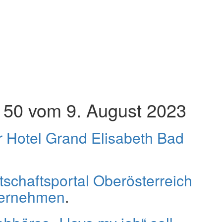
50 vom 9. August 2023
ür Hotel Grand Elisabeth Bad
tschaftsportal Oberösterreich
nternehmen
.