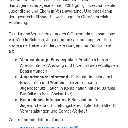
das Jugendschutzgesetz - seit 2001 gültig - Geschäftsleute,
Jugendliche und Eltern in Verantwortung. Und trägt damit
den gesellschaftlichen Entwicklungen in Oberösterreich
Rechnung.
Das JugendService des Landes OÖ bietet dazu kostenlose
Vorträge in Schulen, Jugendorganisationen und -zentren
sowie eine Reihe von Serviceleistungen und Publikationen
an:
Veranstaltungs-Servicepaket:
Armbändchen zur
Alterskontrolle, Aushang und Flyer mit den wichtigsten
Bestimmungen
Jugendschutz-Infostand:
Betreuter Infostand mit
Broschüren und Werbemitteln zum Thema
Jugendschutz – auch in Kombination mit der Barfuss-
Bar (alkoholfreie Cocktailbar)
Kostenloses Infomaterial:
Broschüren für
Jugendliche und Erziehungsberechtigte, Infoblätter für
Veranstaltungen und Service/Verkauf
Weiterführende Informationen