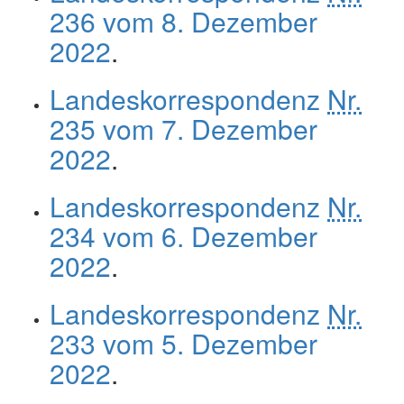
236 vom 8. Dezember
2022
.
Landeskorrespondenz
Nr.
235 vom 7. Dezember
2022
.
Landeskorrespondenz
Nr.
234 vom 6. Dezember
2022
.
Landeskorrespondenz
Nr.
233 vom 5. Dezember
2022
.