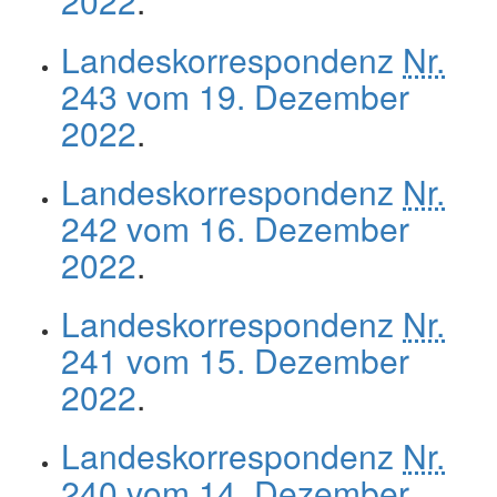
2022
.
Landeskorrespondenz
Nr.
243 vom 19. Dezember
2022
.
Landeskorrespondenz
Nr.
242 vom 16. Dezember
2022
.
Landeskorrespondenz
Nr.
241 vom 15. Dezember
2022
.
Landeskorrespondenz
Nr.
240 vom 14. Dezember