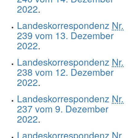
2022
.
Landeskorrespondenz
Nr.
239 vom 13. Dezember
2022
.
Landeskorrespondenz
Nr.
238 vom 12. Dezember
2022
.
Landeskorrespondenz
Nr.
237 vom 9. Dezember
2022
.
Landeskorrespondenz
Nr.