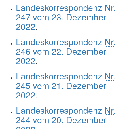
Landeskorrespondenz
Nr.
247 vom 23. Dezember
2022
.
Landeskorrespondenz
Nr.
246 vom 22. Dezember
2022
.
Landeskorrespondenz
Nr.
245 vom 21. Dezember
2022
.
Landeskorrespondenz
Nr.
244 vom 20. Dezember