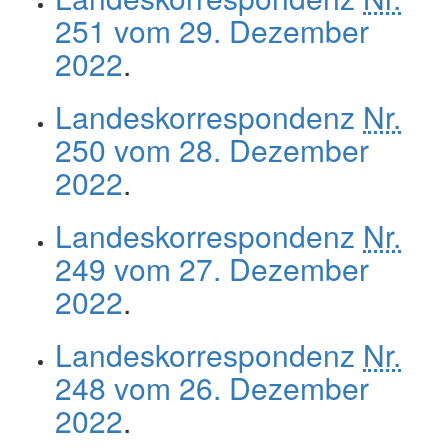
251 vom 29. Dezember
2022
.
Landeskorrespondenz
Nr.
250 vom 28. Dezember
2022
.
Landeskorrespondenz
Nr.
249 vom 27. Dezember
2022
.
Landeskorrespondenz
Nr.
248 vom 26. Dezember
2022
.