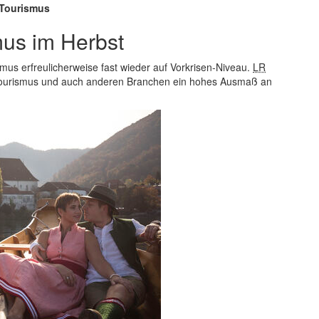
 Tourismus
mus im Herbst
s erfreulicherweise fast wieder auf Vorkrisen-Niveau.
LR
dem Tourismus und auch anderen Branchen ein hohes Ausmaß an