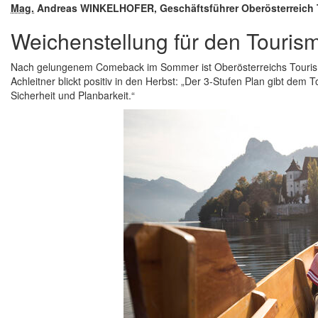
Mag.
Andreas WINKELHOFER, Geschäftsführer Oberösterreich
Weichenstellung für den Touris
Nach gelungenem Comeback im Sommer ist Oberösterreichs Tourismu
Achleitner blickt positiv in den Herbst: „Der 3-Stufen Plan gibt 
Sicherheit und Planbarkeit.“