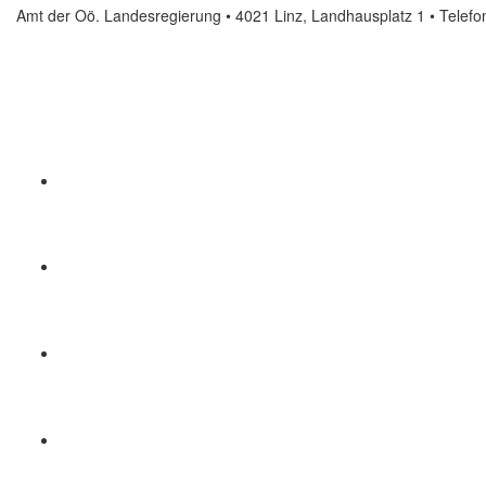
Amt der Oö. Landesregierung • 4021 Linz, Landhausplatz 1
• Telef