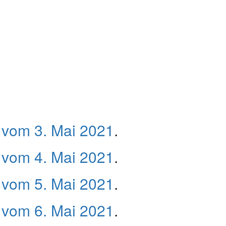
vom 3. Mai 2021
.
vom 4. Mai 2021
.
vom 5. Mai 2021
.
vom 6. Mai 2021
.