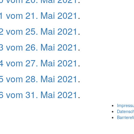
 vom 21. Mai 2021
.
 vom 25. Mai 2021
.
 vom 26. Mai 2021
.
 vom 27. Mai 2021
.
 vom 28. Mai 2021
.
 vom 31. Mai 2021
.
Impress
Datensc
Barrieref