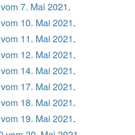
vom 7. Mai 2021
.
vom 10. Mai 2021
.
vom 11. Mai 2021
.
vom 12. Mai 2021
.
vom 14. Mai 2021
.
vom 17. Mai 2021
.
vom 18. Mai 2021
.
vom 19. Mai 2021
.
 vom 20. Mai 2021
.