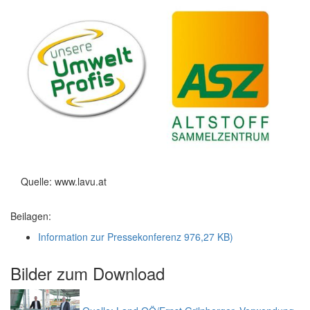
Quelle: www.lavu.at
Beilagen:
Information zur Pressekonferenz
976,27 KB)
Bilder zum
Download