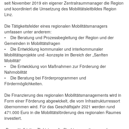
seit November 2019 ein eigener Zentralraummanager die Region
und koordiniert die Umsetzung des Mobilitätsleitbildes Region
Linz.
Die Tätigkeitsfelder eines regionalen Mobilitätsmanagers
umfassen unter anderem:
• Die Beratung und Prozessbegleitung der Region und der
Gemeinden in Mobilitätsfragen
• Die Entwicklung kommunaler und interkommunaler
Mobilitätsprojekte und -konzepte im Bereich der „Sanften
Mobilität“
• Die Entwicklung von Maßnahmen zur Förderung der
Nahmobilität
• Die Beratung bei Förderprogrammen und
Fördermöglichkeiten.
Die Finanzierung des regionalen Mobilitätsmanagements wird in
Form einer Förderung abgewickelt, die vom Infrastrukturressort
übernommen wird. Für das Geschäftsjahr 2021 werden rund
471.000 Euro in die Mobilitätsförderung des regionalen Raumes
investiert.