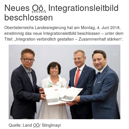
Neues
Oö.
Integrationsleitbild
beschlossen
Oberösterreichs Landesregierung hat am Montag, 4. Juni 2018,
einstimmig das neue Integrationsleitbild beschlossen – unter dem
Titel: „Integration verbindlich gestalten – Zusammenhalt stärken“.
Quelle: Land
OÖ
/ Stinglmayr