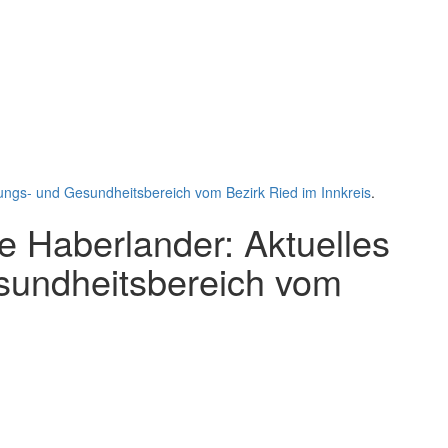
dungs- und Gesundheitsbereich vom Bezirk Ried im Innkreis
.
e Haberlander: Aktuelles
sundheitsbereich vom