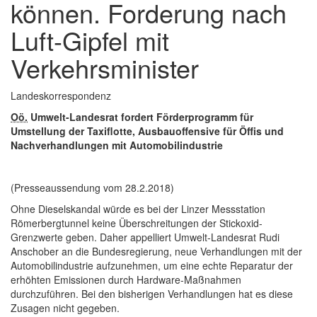
können. Forderung nach
Luft-Gipfel mit
Verkehrsminister
Landeskorrespondenz
Oö.
Umwelt-Landesrat fordert Förderprogramm für
Umstellung der Taxiflotte, Ausbauoffensive für Öffis und
Nachverhandlungen mit Automobilindustrie
(Presseaussendung vom 28.2.2018)
Ohne Dieselskandal würde es bei der Linzer Messstation
Römerbergtunnel keine Überschreitungen der Stickoxid-
Grenzwerte geben. Daher appelliert Umwelt-Landesrat Rudi
Anschober an die Bundesregierung, neue Verhandlungen mit der
Automobilindustrie aufzunehmen, um eine echte Reparatur der
erhöhten Emissionen durch
Hardware
-Maßnahmen
durchzuführen. Bei den bisherigen Verhandlungen hat es diese
Zusagen nicht gegeben.