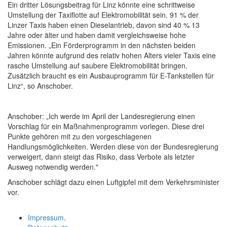
Ein dritter Lösungsbeitrag für Linz könnte eine schrittweise
Umstellung der Taxiflotte auf Elektromobilität sein. 91 % der
Linzer Taxis haben einen Dieselantrieb, davon sind 40 % 13
Jahre oder älter und haben damit vergleichsweise hohe
Emissionen. „Ein Förderprogramm in den nächsten beiden
Jahren könnte aufgrund des relativ hohen Alters vieler Taxis eine
rasche Umstellung auf saubere Elektromobilität bringen.
Zusätzlich braucht es ein Ausbauprogramm für E-Tankstellen für
Linz“, so Anschober.
Anschober: „Ich werde im April der Landesregierung einen
Vorschlag für ein Maßnahmenprogramm vorlegen. Diese drei
Punkte gehören mit zu den vorgeschlagenen
Handlungsmöglichkeiten. Werden diese von der Bundesregierung
verweigert, dann steigt das Risiko, dass Verbote als letzter
Ausweg notwendig werden."
Anschober schlägt dazu einen Luftgipfel mit dem Verkehrsminister
vor.
Impressum
.