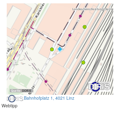
Bahnhofplatz 1, 4021 Linz
Webtipp