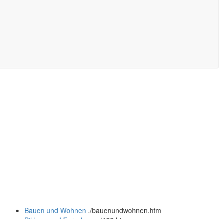
Bauen und Wohnen
.
/bauenundwohnen.htm