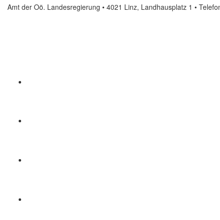
Amt der Oö. Landesregierung • 4021 Linz, Landhausplatz 1
• Telef