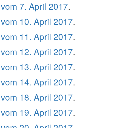
vom 7. April 2017
.
vom 10. April 2017
.
vom 11. April 2017
.
vom 12. April 2017
.
vom 13. April 2017
.
vom 14. April 2017
.
vom 18. April 2017
.
vom 19. April 2017
.
vom 20. April 2017
.