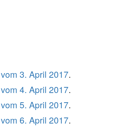
vom 3. April 2017
.
vom 4. April 2017
.
vom 5. April 2017
.
vom 6. April 2017
.