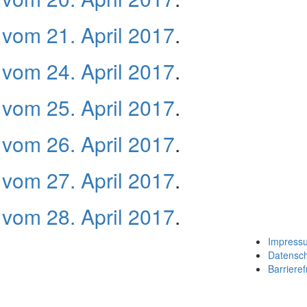
vom 21. April 2017
.
vom 24. April 2017
.
vom 25. April 2017
.
vom 26. April 2017
.
vom 27. April 2017
.
vom 28. April 2017
.
Impress
Datensc
Barrieref