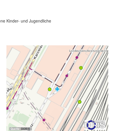
ne Kinder- und Jugendliche