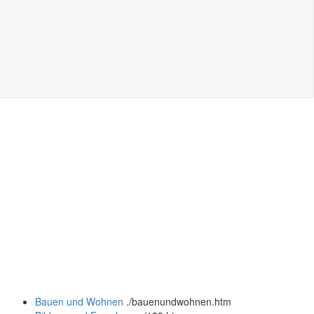
Bauen und Wohnen
.
/bauenundwohnen.htm