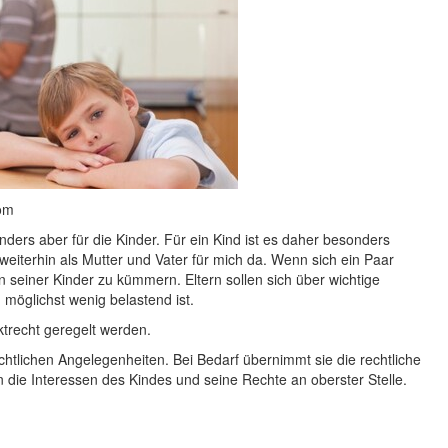
com
nders aber für die Kinder. Für ein Kind ist es daher besonders
weiterhin als Mutter und Vater für mich da. Wenn sich ein Paar
n seiner Kinder zu kümmern. Eltern sollen sich über wichtige
d möglichst wenig belastend ist.
trecht geregelt werden.
echtlichen Angelegenheiten. Bei Bedarf übernimmt sie die rechtliche
 die Interessen des Kindes und seine Rechte an oberster Stelle.