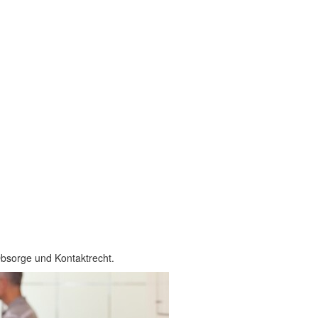
 Obsorge und Kontaktrecht.