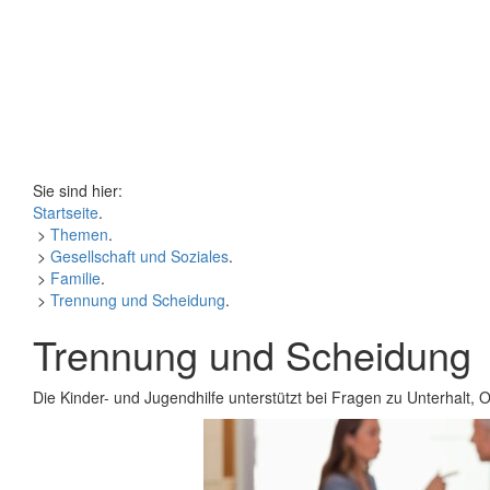
Sie sind hier:
Startseite
.
>
Themen
.
>
Gesellschaft und Soziales
.
>
Familie
.
>
Trennung und Scheidung
.
Trennung und Scheidung
Die Kinder- und Jugendhilfe unterstützt bei Fragen zu Unterhalt,