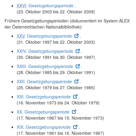
XXVI
. Gesetzgebungsperiode
.
(23. Oktober 2003 bis 22. Oktober 2009)
Frühere Gesetzgebungsperioden (dokumentiert im System ALEX
der Österreichischen Nationalbibliothek):
XXV
. Gesetzgebungsperiode
.
(31. Oktober 1997 bis 22. Oktober 2003)
XXIV. Gesetzgebungsperiode
.
(30. Oktober 1991 bis 30. Oktober 1997)
XXIII. Gesetzgebungsperiode
.
(28. Oktober 1985 bis 29. Oktober 1991)
XXII. Gesetzgebungsperiode
.
(25. Oktober 1979 bis 27. Oktober 1985)
XXI. Gesetzgebungsperiode
.
(16. November 1973 bis 24. Oktober 1979)
XX. Gesetzgebungsperiode
.
(17. November 1967 bis 15. November 1973)
XIX. Gesetzgebungsperiode
.
(17. November 1961 bis 16. November 1967)