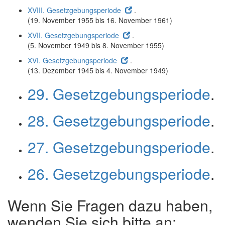
XVIII. Gesetzgebungsperiode
.
(19. November 1955 bis 16. November 1961)
XVII. Gesetzgebungsperiode
.
(5. November 1949 bis 8. November 1955)
XVI. Gesetzgebungsperiode
.
(13. Dezember 1945 bis 4. November 1949)
29. Gesetzgebungsperiode
.
28. Gesetzgebungsperiode
.
27. Gesetzgebungsperiode
.
26. Gesetzgebungsperiode
.
Wenn Sie Fragen dazu haben,
wenden Sie sich bitte an: