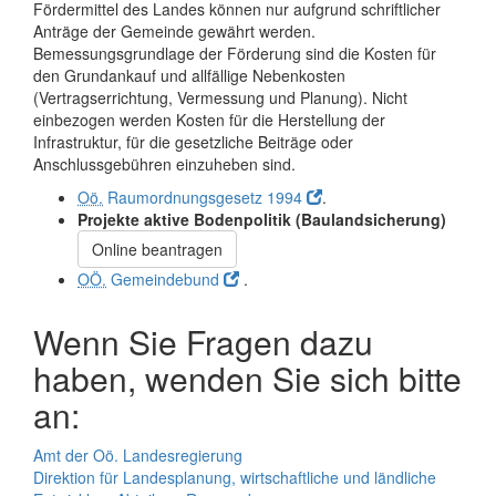
Fördermittel des Landes können nur aufgrund schriftlicher
Anträge der Gemeinde gewährt werden.
Bemessungsgrundlage der Förderung sind die Kosten für
den Grundankauf und allfällige Nebenkosten
(Vertragserrichtung, Vermessung und Planung). Nicht
einbezogen werden Kosten für die Herstellung der
Infrastruktur, für die gesetzliche Beiträge oder
Anschlussgebühren einzuheben sind.
Oö.
Raumordnungsgesetz 1994
.
Projekte aktive Bodenpolitik (Baulandsicherung)
Online beantragen
OÖ.
Gemeindebund
.
Wenn Sie Fragen dazu
haben, wenden Sie sich bitte
an:
Amt der Oö. Landesregierung
Direktion für Landesplanung, wirtschaftliche und ländliche