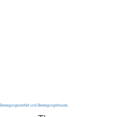
 Bewegungsvielfalt und Bewegungsfreude
.