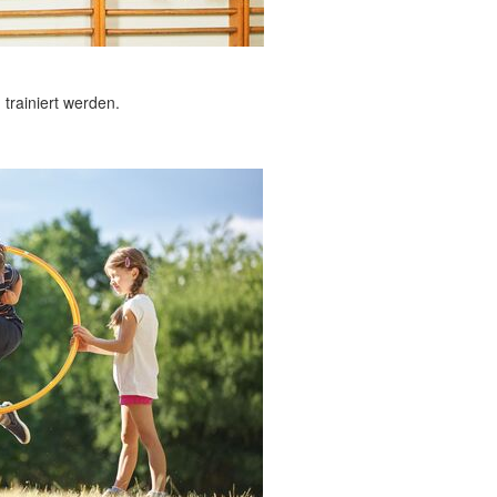
 trainiert werden.