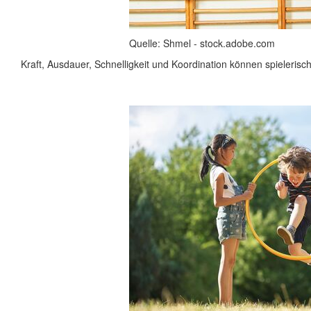
Quelle: Shmel - stock.adobe.com
Kraft, Ausdauer, Schnelligkeit und Koordination können spielerisch