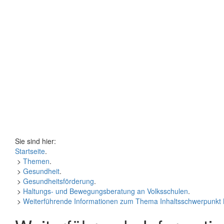
Sie sind hier:
Startseite
.
>
Themen
.
>
Gesundheit
.
>
Gesundheitsförderung
.
>
Haltungs- und Bewegungsberatung an Volksschulen
.
>
Weiterführende Informationen zum Thema Inhaltsschwerpunkt