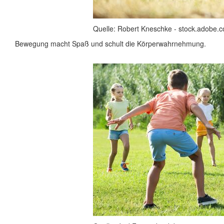
Quelle: Robert Kneschke - stock.adobe.
Bewegung macht Spaß und schult die Körperwahrnehmung.