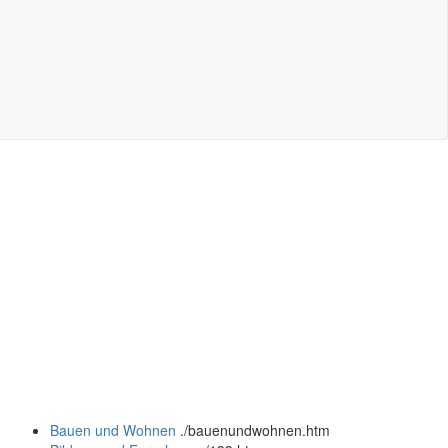
Bauen und Wohnen
.
/bauenundwohnen.htm