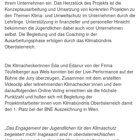
ihrem Unternehmen ein. Das Herzstück des Projekts ist die
Konzeptausarbeitung und Umsetzung von konkreten Projekten zu
den Themen Klima- und Umweltschutz im Unternehmen durch die
Lehrlinge. Unterstützung in finanzieller und personeller Hinsicht
bekommen die Jugendlichen dabei auch vom Unternehmen
selbst. Die Begleitung und das Coaching in der
Ausarbeitungsphase erfolgen durch das Klimabündnis
Oberösterreich.
Die Klimacheckerinnen Eda und Edanur von der Firma
Teufelberger aus Wels konnten bei der Live-Performance auf der
Bühne die Jury überzeugen. Zusammen mit dem erstellten
Videoclip aller teilnehmenden Klimachecker:innen und dem
darauffolgenden Online-Voting erreichten sie die höchste
Punktzahl und holten sich mit Begleitung der
Projektmitarbeiter:innen vom Klimabündnis Oberösterreich damit
den 1. Platz bei der BNE Auszeichnung in Wien.
„Das Engagement der Jugendlichen für den Klimaschutz
begeistert mich! Insgesamt sind in oberösterreichischen