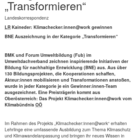
„Transformieren“
Landeskorrespondenz
LR
Kaineder: Klimachecker:innen@work gewinnen
BNE Auszeichnung in der Kategorie „Transformieren“
BMK und Forum Umweltbildung (Fub) im
Umweltdachverband zeichnen inspirierende Initiativen der
Bildung für nachhaltige Entwicklung (BNE) aus. Aus über
130 Bildungsprojekten, die Kooperationen schaffen,
Akteur:innen mobilisieren und Transformationen anstoßen,
wurde in jeder Kategorie je ein Gewinner:innen-Team
ausgezeichnet. Eine Preisträgerin kommt aus
Oberösterreich: Das Projekt Klimachecker:innen@work vom
Klimabündnis
OÖ
Im Rahmen des Projekts „Klimachecker:innen@work“ erhalten
Lehrlinge eine umfassende Ausbildung zum Thema Klimaschutz
und Klimawandelanpassung und bringen ihr neues Wissen in