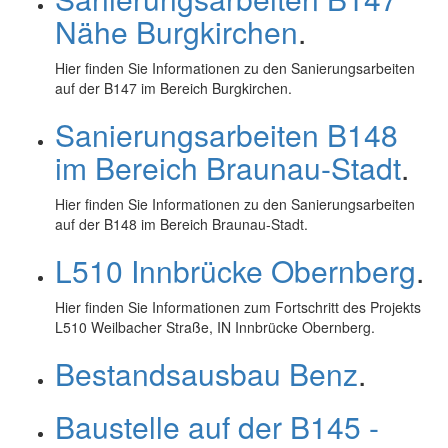
Nähe Burgkirchen
.
Hier finden Sie Informationen zu den Sanierungsarbeiten
auf der B147 im Bereich Burgkirchen.
Sanierungsarbeiten B148
im Bereich Braunau-Stadt
.
Hier finden Sie Informationen zu den Sanierungsarbeiten
auf der B148 im Bereich Braunau-Stadt.
L510 Innbrücke Obernberg
.
Hier finden Sie Informationen zum Fortschritt des Projekts
L510 Weilbacher Straße, IN Innbrücke Obernberg.
Bestandsausbau Benz
.
Baustelle auf der B145 -