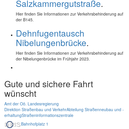
Salzkammergutstraße
.
Hier finden Sie Informationen zur Verkehrsbehinderung auf
der B145.
Dehnfugentausch
Nibelungenbrücke
.
Hier finden Sie Informationen zur Verkehrsbehinderung auf
der Nibelungenbrücke im Frühjahr 2023.
Gute und sichere Fahrt
wünscht
Amt der Oö. Landesregierung
Direktion Straßenbau und Verkehr
Abteilung Straßenneubau und -
erhaltung
Straßeninformationszentrale
Bahnhofplatz 1