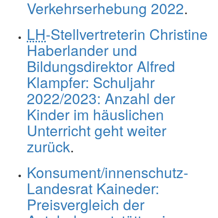
Verkehrserhebung 2022
.
LH
-Stellvertreterin Christine
Haberlander und
Bildungsdirektor Alfred
Klampfer: Schuljahr
2022/2023: Anzahl der
Kinder im häuslichen
Unterricht geht weiter
zurück
.
Konsument/innenschutz-
Landesrat Kaineder:
Preisvergleich der