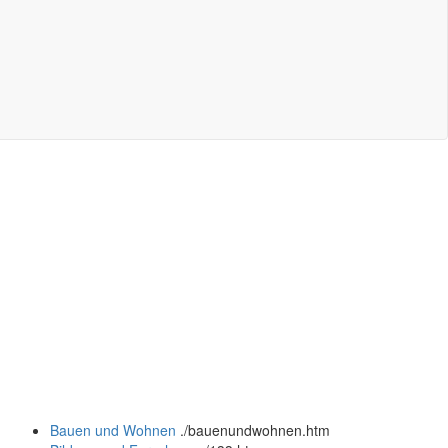
Bauen und Wohnen
.
/bauenundwohnen.htm