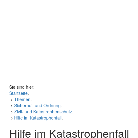
Sie sind hier:
Startseite
.
>
Themen
.
>
Sicherheit und Ordnung
.
>
Zivil- und Katastrophenschutz
.
>
Hilfe im Katastrophenfall
.
Hilfe im Katastrophenfall