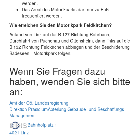
werden.
Das Areal des Motorikparks darf nur zu Fuß
frequentiert werden.
Wie erreichen Sie den Motorikpark Feldkirchen?
Anfahrt von Linz auf der B 127 Richtung Rohrbach,
Durchfahrt von Puchenau und Ottensheim, dann links auf die
B 132 Richtung Feldkirchen abbiegen und der Beschilderung
Badeseen - Motorikpark folgen.
Wenn Sie Fragen dazu
haben, wenden Sie sich bitte
an:
Amt der Oö. Landesregierung
Direktion Präsidium
Abteilung Gebäude- und Beschaffungs-
Management
Bahnhofplatz 1
4021 Linz