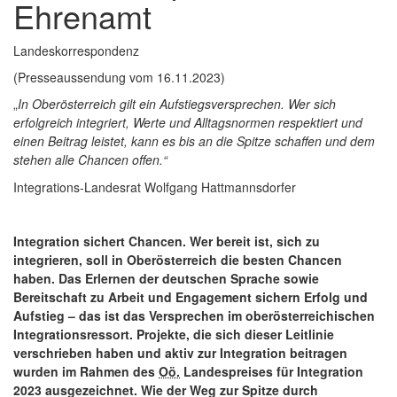
Ehrenamt
Landeskorrespondenz
(Presseaussendung vom 16.11.2023)
„
In Oberösterreich gilt ein Aufstiegsversprechen. Wer sich
erfolgreich integriert, Werte und Alltagsnormen respektiert und
einen Beitrag leistet, kann es bis an die Spitze schaffen und dem
stehen alle Chancen offen.“
Integrations-Landesrat Wolfgang Hattmannsdorfer
Integration sichert Chancen. Wer bereit ist, sich zu
integrieren, soll in Oberösterreich die besten Chancen
haben. Das Erlernen der deutschen Sprache sowie
Bereitschaft zu Arbeit und Engagement sichern Erfolg und
Aufstieg – das ist das Versprechen im oberösterreichischen
Integrationsressort. Projekte, die sich dieser Leitlinie
verschrieben haben und aktiv zur Integration beitragen
wurden im Rahmen des
Oö.
Landespreises für Integration
2023 ausgezeichnet. Wie der Weg zur Spitze durch