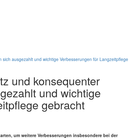
sich ausgezahlt und wichtige Verbesserungen für Langzeitpflege
tz und konsequenter
gezahlt und wichtige
itpflege gebracht
arten, um weitere Verbesserungen insbesondere bei der