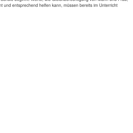
nt und entsprechend helfen kann, müssen bereits im Unterricht