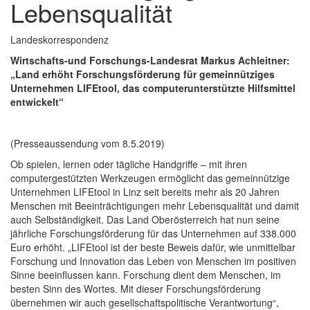
Lebensqualität
Landeskorrespondenz
Wirtschafts-und Forschungs-Landesrat Markus Achleitner:
„Land erhöht Forschungsförderung für gemeinnütziges
Unternehmen LIFEtool, das computerunterstützte Hilfsmittel
entwickelt“
(Presseaussendung vom 8.5.2019)
Ob spielen, lernen oder tägliche Handgriffe – mit ihren
computergestützten Werkzeugen ermöglicht das gemeinnützige
Unternehmen LIFEtool in Linz seit bereits mehr als 20 Jahren
Menschen mit Beeinträchtigungen mehr Lebensqualität und damit
auch Selbständigkeit. Das Land Oberösterreich hat nun seine
jährliche Forschungsförderung für das Unternehmen auf 338.000
Euro erhöht. „LIFEtool ist der beste Beweis dafür, wie unmittelbar
Forschung und Innovation das Leben von Menschen im positiven
Sinne beeinflussen kann. Forschung dient dem Menschen, im
besten Sinn des Wortes. Mit dieser Forschungsförderung
übernehmen wir auch gesellschaftspolitische Verantwortung“,