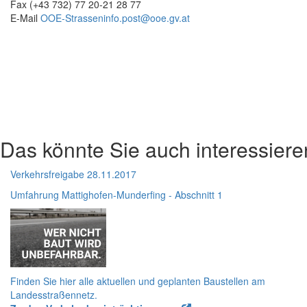
Fax (+43 732) 77 20-21 28 77
E-Mail
OOE-Strasseninfo.post@ooe.gv.at
Das könnte Sie auch interessiere
Verkehrsfreigabe 28.11.2017
Umfahrung Mattighofen-Munderfing - Abschnitt 1
Finden Sie hier alle aktuellen und geplanten Baustellen am
Landesstraßennetz.