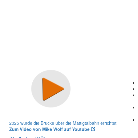
2025 wurde die Brücke über die Mattigtalbahn errichtet
Zum Video von Mike Wolf auf Youtube