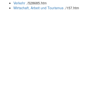
Verkehr
.
/528685.htm
Wirtschaft, Arbeit und Tourismus
.
/157.htm