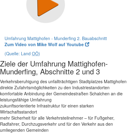
Umfahrung Mattighofen - Munderfing 2. Bauabschnitt
Zum Video von Mike Wolf auf Youtube
(Quelle: Land
OÖ
)
Ziele der Umfahrung Mattighofen-
Munderfing, Abschnitte 2 und 3
Verkehrsberuhigung des unfallträchtigen Stadtplatzes Mattighofen
direkte Zufahrtsmöglichkeiten zu den Industriestandorten
komfortable Anbindung der Gemeindestraßen Schalchen an die
leistungsfähige Umfahrung
zukunftsorientierte Infrastruktur für einen starken
Wirtschaftsstandort
mehr Sicherheit für alle Verkehrsteilnehmer – für Fußgeher,
Radfahrer, Durchzugsverkehr und für den Verkehr aus den
umliegenden Gemeinden