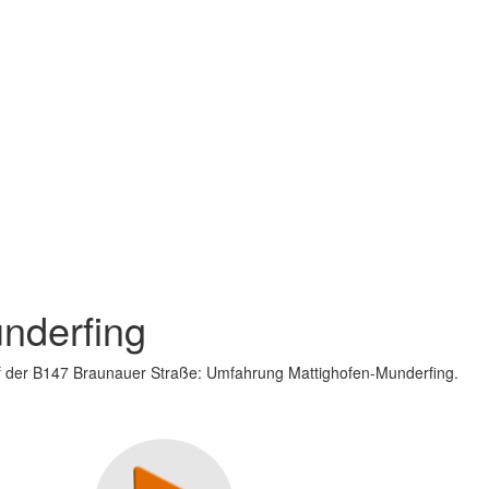
nderfing
auf der B147 Braunauer Straße: Umfahrung Mattighofen-Munderfing.