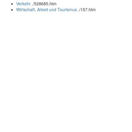
Verkehr
.
/528685.htm
Wirtschaft, Arbeit und Tourismus
.
/157.htm