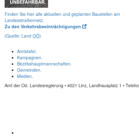
Finden Sie hier alle aktuellen und geplanten Baustellen am
Landesstraßennetz.
Zu den Verkehrsbeeinträchtigungen
(Quelle: Land
OÖ
)
Amtstafel
.
Kampagnen
.
Bezirkshauptmannschaften
.
Gemeinden
.
Medien
.
Amt der Oö. Landesregierung • 4021 Linz, Landhausplatz 1
• Telef