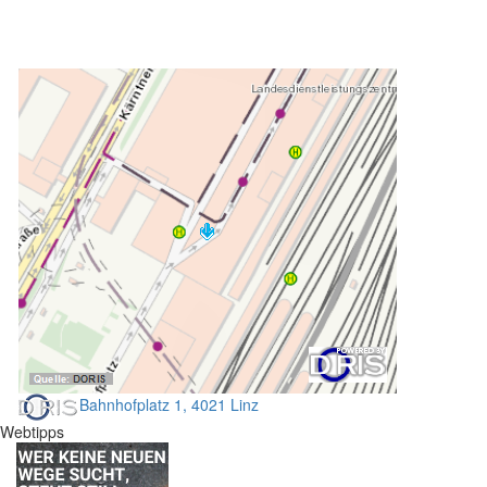
Bahnhofplatz 1, 4021 Linz
Webtipps