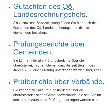
Gutachten des
Oö.
Landesrechnungshofs
.
Als zusätzliche Serviceleistung finden Sie hier auch die
Gutachten des
Oö.
Landesrechnungshofs, die sich auf
Gemeinden beziehen.
Prüfungsberichte über
Gemeinden
.
Sie können hier alle Prüfungsberichte über die
oberösterreichischen Gemeinden, die seit Beginn des
Jahres 2008 einer Prüfung unterzogen worden sind, abru...
Prüfberichte über Verbände
.
Sie können hier alle Prüfungsberichte über die
oberösterreichischen Gemeindeverbände, die seit Beginn
des Jahres 2008 einer Prüfung unterzogen worden sind,...