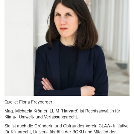
Quelle: Fiona Freyberger
Mag.
Michaela Krömer, LL.M (Harvard) ist Rechtsanwältin für
Klima-, Umwelt- und Verfassungsrecht.
Sie ist auch die Gründerin und Obfrau des Verein CLAW- Initiative
für Klimarecht, Universitätsrätin der BOKU und Mitglied der