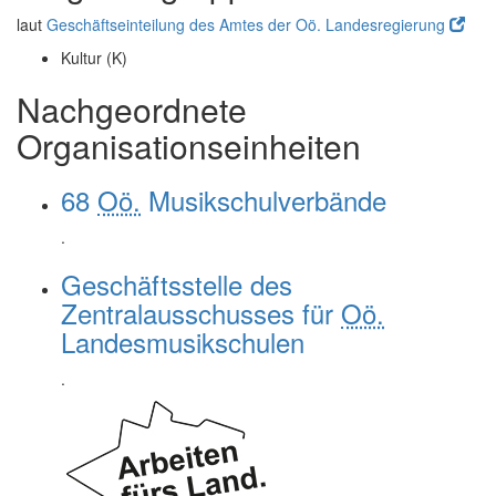
laut
Geschäftseinteilung des Amtes der Oö. Landesregierung
Kultur (K)
Nachgeordnete
Organisationseinheiten
68
Oö.
Musikschulverbände
.
Geschäftsstelle des
Zentralausschusses für
Oö.
Landesmusikschulen
.