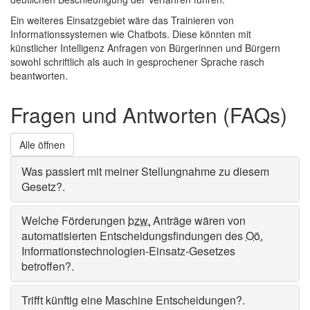
Ein weiteres Einsatzgebiet wäre das Trainieren von
Informationssystemen wie
Chatbots
. Diese könnten mit
künstlicher Intelligenz Anfragen von Bürgerinnen und Bürgern
sowohl schriftlich als auch in gesprochener Sprache rasch
beantworten.
Fragen und Antworten (FAQs)
Alle öffnen
Was passiert mit meiner Stellungnahme zu diesem
Gesetz?
.
Welche Förderungen
bzw.
Anträge wären von
automatisierten Entscheidungsfindungen des
Oö.
Informationstechnologien-Einsatz-Gesetzes
betroffen?
.
Trifft künftig eine Maschine Entscheidungen?
.