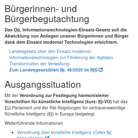
Bürgerinnen- und
Bürgerbegutachtung
Das
Oö.
Informationstechnologien-Einsatz-Gesetz soll die
Abwicklung von Anliegen unserer Bürgerinnen und Bürger
dank dem Einsatz moderner Technologien erleichtern.
Landesgesetz über den Einsatz moderner
Informationstechnologien zur Förderung der digitalen
Transformation der Verwaltung
Zum Landesgesetzblatt
Nr.
46/2025 im
RIS
Ausgangssituation
Mit der
Verordnung zur Festlegung harmonisierter
Vorschriften für künstliche Intelligenz (kurz:
KI
-VO)
hat das
EU
-Parlament und der Rat Regelungen für vertrauenswürdige
Künstliche Intelligenz (
KI
) in Europa festgelegt.
Weiterführende Informationen
Verordnung über künstliche Intelligenz (Celex
Nr.