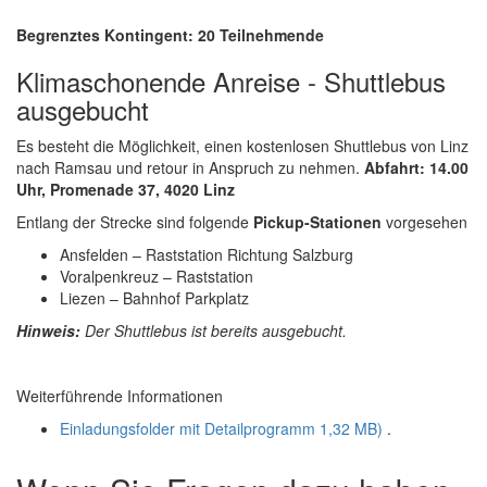
Begrenztes Kontingent: 20 Teilnehmende
Klimaschonende Anreise - Shuttlebus
ausgebucht
Es besteht die Möglichkeit, einen kostenlosen
Shuttlebus
von Linz
nach Ramsau und retour in Anspruch zu nehmen.
Abfahrt: 14.00
Uhr, Promenade 37, 4020 Linz
Entlang der Strecke sind folgende
Pickup-Stationen
vorgesehen
Ansfelden – Raststation Richtung Salzburg
Voralpenkreuz – Raststation
Liezen – Bahnhof Parkplatz
Hinweis:
Der Shuttlebus ist bereits ausgebucht.
Weiterführende Informationen
Einladungsfolder mit Detailprogramm
1,32 MB)
.