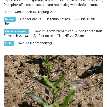
Phosphor effizient einsetzen und nachhaltig wirtschaften kann.
Boden.Wasser.Schutz.Tagung 2026
Donnerstag, 10. Dezember 2026, 09:00 bis 13:30
Termin:
Uhr
Höhere landwirtschaftliche Bundeslehranstalt,
Veranstaltungsort:
Fernbach 37, 4490
St.
Florian und ONLINE via Zoom
kein Teilnahmebeitrag
Preis: