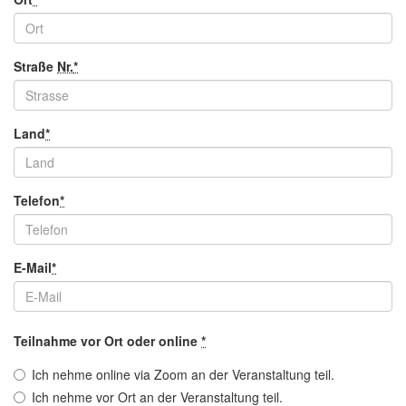
Straße
Nr.
*
Land
*
Telefon
*
E-Mail
*
Teilnahme vor Ort oder
online
*
Ich nehme
online
via Zoom an der Veranstaltung teil.
Ich nehme vor Ort an der Veranstaltung teil.