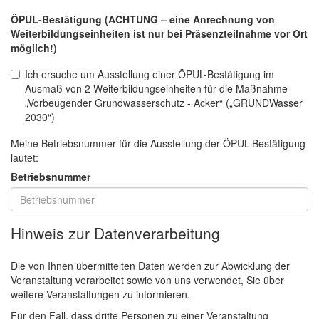
ÖPUL-Bestätigung (ACHTUNG – eine Anrechnung von
Weiterbildungseinheiten ist nur bei Präsenzteilnahme vor Ort
möglich!)
Ich ersuche um Ausstellung einer ÖPUL-Bestätigung im
Ausmaß von 2 Weiterbildungseinheiten für die Maßnahme
„Vorbeugender Grundwasserschutz - Acker“ („GRUNDWasser
2030“)
Meine Betriebsnummer für die Ausstellung der ÖPUL-Bestätigung
lautet:
Betriebsnummer
Hinweis zur Datenverarbeitung
Die von Ihnen übermittelten Daten werden zur Abwicklung der
Veranstaltung verarbeitet sowie von uns verwendet, Sie über
weitere Veranstaltungen zu informieren.
Für den Fall, dass dritte Personen zu einer Veranstaltung