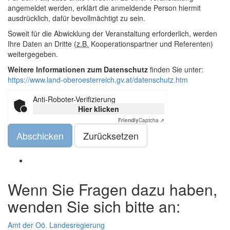
angemeldet werden, erklärt die anmeldende Person hiermit
ausdrücklich, dafür bevollmächtigt zu sein.
Soweit für die Abwicklung der Veranstaltung erforderlich, werden
Ihre Daten an Dritte (
z.B.
Kooperationspartner und Referenten)
weitergegeben.
Weitere Informationen zum Datenschutz
finden Sie unter:
https://www.land-oberoesterreich.gv.at/datenschutz.htm
Anti-Roboter-Verifizierung
Hier klicken
Friendly
Captcha ⇗
Abschicken
Wenn Sie Fragen dazu haben,
wenden Sie sich bitte an:
Amt der Oö. Landesregierung