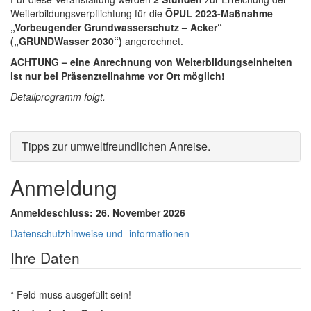
Weiterbildungsverpflichtung für die
ÖPUL 2023-Maßnahme
„Vorbeugender Grundwasserschutz – Acker“
(„GRUNDWasser 2030“)
angerechnet.
ACHTUNG – eine Anrechnung von Weiterbildungseinheiten
ist nur bei Präsenzteilnahme vor Ort möglich!
Detailprogramm folgt.
Tipps zur umweltfreundlichen Anreise
.
Anmeldung
Anmeldeschluss: 26. November 2026
Datenschutzhinweise und -informationen
Ihre Daten
* Feld muss ausgefüllt sein!