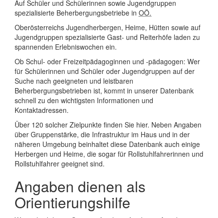
Auf Schüler und Schülerinnen sowie Jugendgruppen
spezialisierte Beherbergungsbetriebe in
OÖ.
Oberösterreichs Jugendherbergen, Heime, Hütten sowie auf
Jugendgruppen spezialisierte Gast- und Reiterhöfe laden zu
spannenden Erlebniswochen ein.
Ob Schul- oder Freizeitpädagoginnen und -pädagogen: Wer
für Schülerinnen und Schüler oder Jugendgruppen auf der
Suche nach geeigneten und leistbaren
Beherbergungsbetrieben ist, kommt in unserer Datenbank
schnell zu den wichtigsten Informationen und
Kontaktadressen.
Über 120 solcher Zielpunkte finden Sie hier. Neben Angaben
über Gruppenstärke, die Infrastruktur im Haus und in der
näheren Umgebung beinhaltet diese Datenbank auch einige
Herbergen und Heime, die sogar für Rollstuhlfahrerinnen und
Rollstuhlfahrer geeignet sind.
Angaben dienen als
Orientierungshilfe