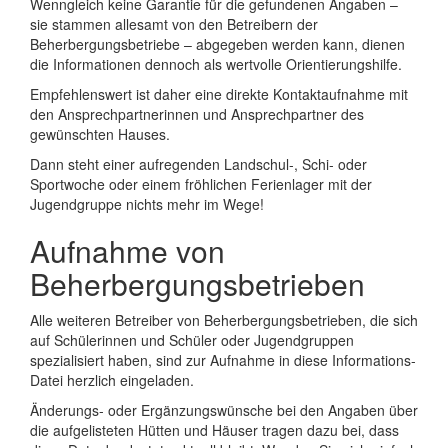
Wenngleich keine Garantie für die gefundenen Angaben –
sie stammen allesamt von den Betreibern der
Beherbergungsbetriebe – abgegeben werden kann, dienen
die Informationen dennoch als wertvolle Orientierungshilfe.
Empfehlenswert ist daher eine direkte Kontaktaufnahme mit
den Ansprechpartnerinnen und Ansprechpartner des
gewünschten Hauses.
Dann steht einer aufregenden Landschul-, Schi- oder
Sportwoche oder einem fröhlichen Ferienlager mit der
Jugendgruppe nichts mehr im Wege!
Aufnahme von
Beherbergungsbetrieben
Alle weiteren Betreiber von Beherbergungsbetrieben, die sich
auf Schülerinnen und Schüler oder Jugendgruppen
spezialisiert haben, sind zur Aufnahme in diese Informations-
Datei herzlich eingeladen.
Änderungs- oder Ergänzungswünsche bei den Angaben über
die aufgelisteten Hütten und Häuser tragen dazu bei, dass